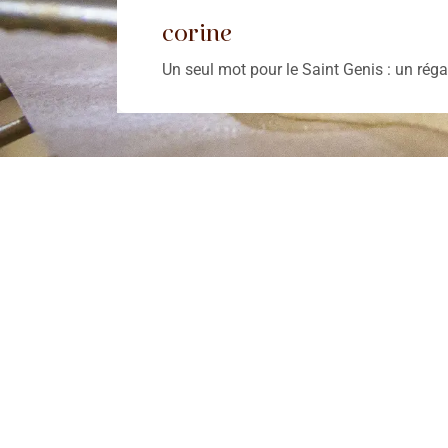
corine
Un seul mot pour le Saint Genis : un rég