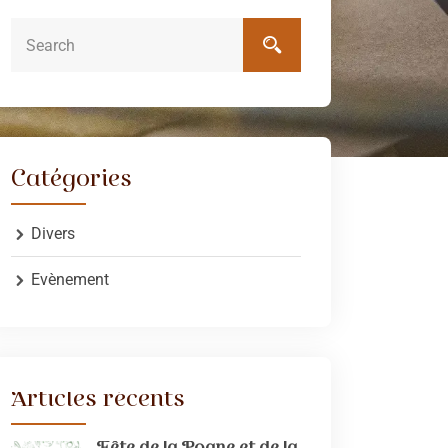
Catégories
Divers
Evènement
Articles récents