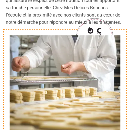
qui assure le respect de cette tradition tout en apportant
sa touche personnelle. Chez Mes Délices Briochés,
l’écoute et la proximité avec nos clients sont au cœur de
notre démarche pour répondre au mieux à leurs attentes.