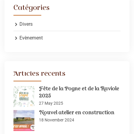
Catégories
Divers
Evènement
Articles récents
Fête de la Pogne et de la Raviole
2025
27 May 2025
Nouvel atelier en construction
18 November 2024