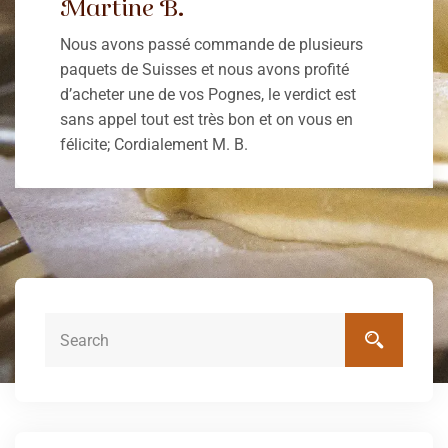
Martine B.
Nous avons passé commande de plusieurs
paquets de Suisses et nous avons profité
d’acheter une de vos Pognes, le verdict est
sans appel tout est très bon et on vous en
félicite; Cordialement M. B.