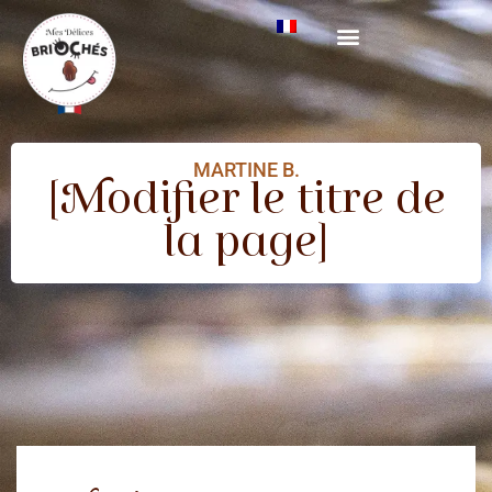
MARTINE B.
[Modifier le titre de
la page]