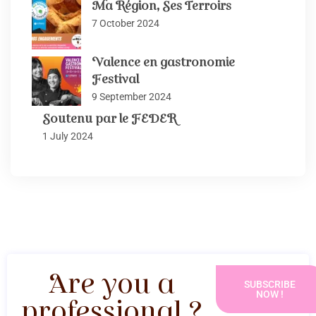
Ma Région, Ses Terroirs
7 October 2024
Valence en gastronomie
Festival
9 September 2024
Soutenu par le FEDER
1 July 2024
Are you a
SUBSCRIBE
NOW !
professional ?