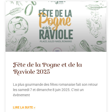
Fête de la Pogne et de la
Raviole 2025
La plus gourmande des fêtes romanaise fait son retour
les samedi 7 et dimanche 8 juin 2025. C’est un
événement
LIRE LA SUITE »