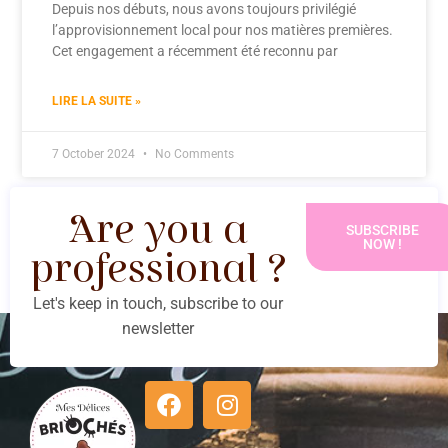
Depuis nos débuts, nous avons toujours privilégié
l’approvisionnement local pour nos matières premières.
Cet engagement a récemment été reconnu par
LIRE LA SUITE »
7 October 2024
No Comments
Are you a
SUBSCRIBE
NOW !
professional ?
Let's keep in touch, subscribe to our
newsletter