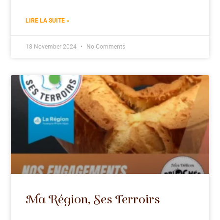
LIRE LA SUITE »
18 November 2024
No Comments
Ma Région, Ses Terroirs