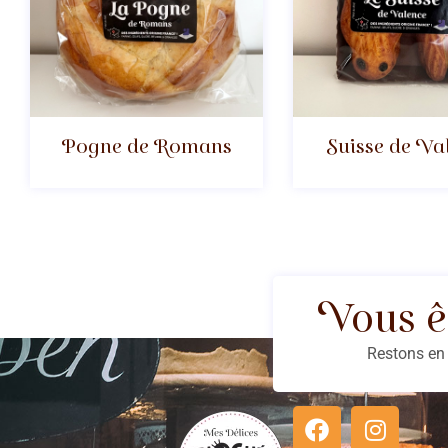
Pogne de Romans
Suisse de Va
Vous ê
Restons en 