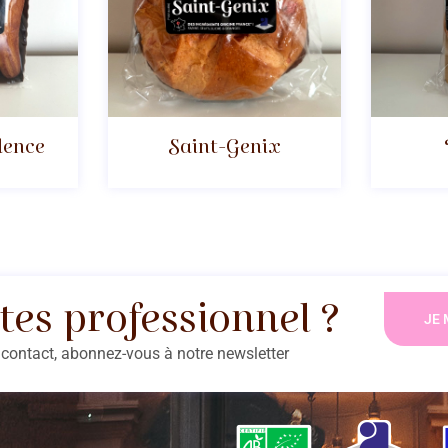
lence
Saint-Genix
tes professionnel ?
JE 
contact, abonnez-vous à notre newsletter