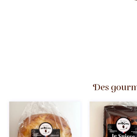
Des gourma