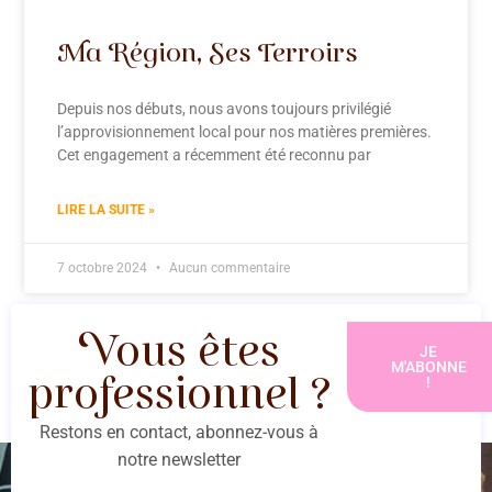
Ma Région, Ses Terroirs
Depuis nos débuts, nous avons toujours privilégié
l’approvisionnement local pour nos matières premières.
Cet engagement a récemment été reconnu par
LIRE LA SUITE »
7 octobre 2024
Aucun commentaire
Vous êtes
JE
M'ABONNE
!
professionnel ?
Restons en contact, abonnez-vous à
notre newsletter