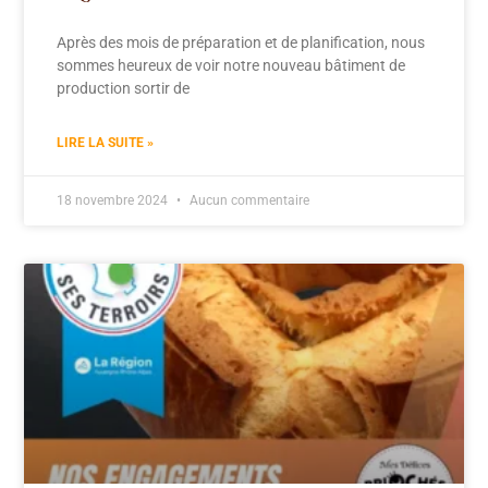
Après des mois de préparation et de planification, nous
sommes heureux de voir notre nouveau bâtiment de
production sortir de
LIRE LA SUITE »
18 novembre 2024
Aucun commentaire